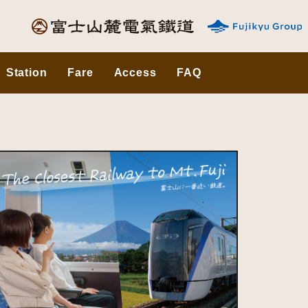
Station
Fare
Access
FAQ